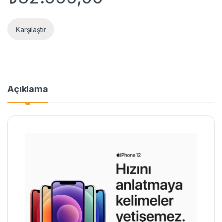
Karşılaştır
Açıklama