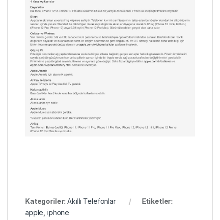
Kategoriler:
Akıllı Telefonlar
Etiketler:
apple
,
iphone