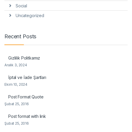
Social
Uncategorized
Recent Posts
Gizlilik Politkamız
Aralık 3, 2024
İptal ve İade Şartları
Ekim 10, 2024
Post Format Quote
Şubat 25, 2016
Post format with link
Şubat 25, 2016