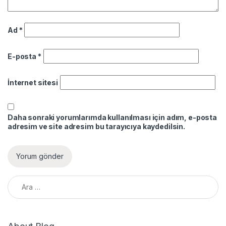
Ad
*
E-posta
*
İnternet sitesi
Daha sonraki yorumlarımda kullanılması için adım, e-posta
adresim ve site adresim bu tarayıcıya kaydedilsin.
Arama: