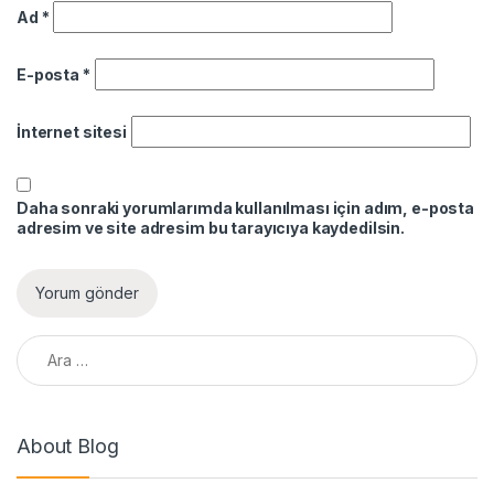
Ad
*
E-posta
*
İnternet sitesi
Daha sonraki yorumlarımda kullanılması için adım, e-posta
adresim ve site adresim bu tarayıcıya kaydedilsin.
Arama:
About Blog