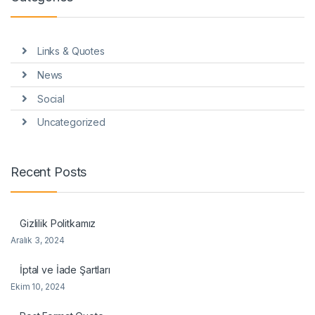
Links & Quotes
News
Social
Uncategorized
Recent Posts
Gizlilik Politkamız
Aralık 3, 2024
İptal ve İade Şartları
Ekim 10, 2024