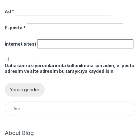
Ad
*
E-posta
*
İnternet sitesi
Daha sonraki yorumlarımda kullanılması için adım, e-posta
adresim ve site adresim bu tarayıcıya kaydedilsin.
Arama:
About Blog