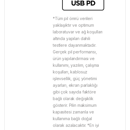
*Tüm pil ömrü verileri
yaklaşıktır ve optimum
laboratuvar ve ağ koşulları
altında yapılan dahili
testlere dayanmaktadır.
Gerçek pil performansı,
ürün yapılandırması ve
kullanımı, yazılım, çalışma
koşulları, kablosuz
işlevsellik, güç yönetimi
ayarları, ekran parlaklığı
gibi çok sayıda faktöre
bağlı olarak değişiklik
gösterir. Pilin maksimum
kapasitesi zamanla ve
kullanıma bağlı doğal
olarak azalacaktır. *En iyi