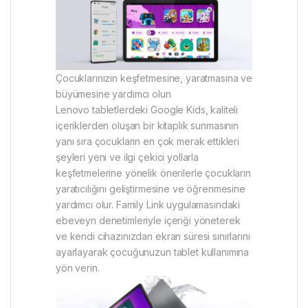
Çocuklarınızın keşfetmesine, yaratmasına ve
büyümesine yardımcı olun
Lenovo tabletlerdeki Google Kids, kaliteli
içeriklerden oluşan bir kitaplık sunmasının
yanı sıra çocukların en çok merak ettikleri
şeyleri yeni ve ilgi çekici yollarla
keşfetmelerine yönelik önerilerle çocukların
yaratıcılığını geliştirmesine ve öğrenmesine
yardımcı olur. Family Link uygulamasındaki
ebeveyn denetimleriyle içeriği yöneterek
ve kendi cihazınızdan ekran süresi sınırlarını
ayarlayarak çocuğunuzun tablet kullanımına
yön verin.