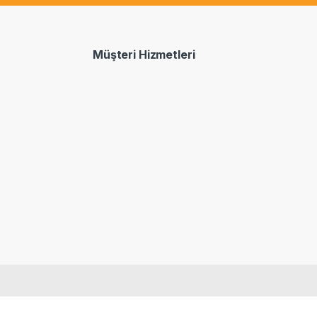
Müşteri Hizmetleri